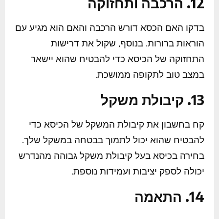
12. הרכבה ותחזוקה
בדקו האם הכסא דורש הרכבה והאם הוא מגיע עם
הוראות ברורות. בנוסף, שקול את דרישות
התחזוקה של הכיסא כדי להבטיח שהוא יישאר
במצב טוב לתקופה ממושכת.
13. קיבולת משקל
קח בחשבון את קיבולת המשקל של הכיסא כדי
להבטיח שהוא יכול לתמוך בבטחה במשקל שלך.
בחירה בכיסא בעל קיבולת משקל גבוהה מהנדרש
יכולה לספק יציבות ועמידות נוספת.
14. התאמה