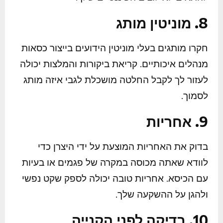
8. מוניטין מותג
חקרו מותגים בעלי מוניטין הידועים בייצור כסאות
מנהלים איכותיים. קריאת ביקורות והמלצות יכולה
לעזור לך לקבל החלטה מושכלת לגבי איזה מותג
לסמוך.
9. אחריות
בדוק את האחריות המוצעת על ידי היצרן כדי
לוודא שאתה מכוסה במקרה של פגמים או בעיות
עם הכיסא. אחריות טובה יכולה לספק שקט נפשי
ולהגן על ההשקעה שלך.
10. בדיקה לפני הקנייה