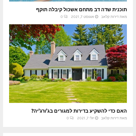
תוכנית שדה דב מתחם אשכול קיבלה תוקף
מאת
דירות קלאב
אוגוסט 7, 2021
0
האם כדי להשקיע בדירות למגורים בג'ורג'יה?
מאת
דירות קלאב
יולי 7, 2021
0