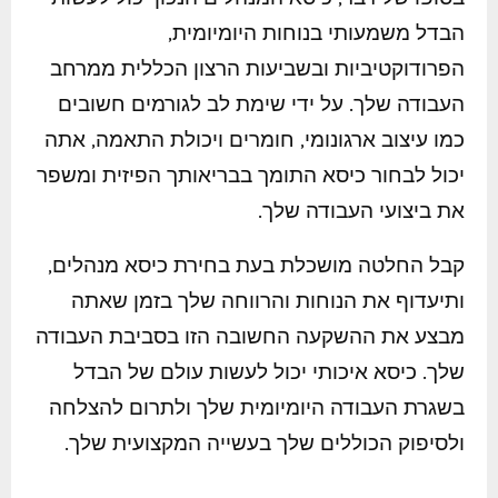
הבדל משמעותי בנוחות היומיומית,
הפרודוקטיביות ובשביעות הרצון הכללית ממרחב
העבודה שלך. על ידי שימת לב לגורמים חשובים
כמו עיצוב ארגונומי, חומרים ויכולת התאמה, אתה
יכול לבחור כיסא התומך בבריאותך הפיזית ומשפר
את ביצועי העבודה שלך.
קבל החלטה מושכלת בעת בחירת כיסא מנהלים,
ותיעדוף את הנוחות והרווחה שלך בזמן שאתה
מבצע את ההשקעה החשובה הזו בסביבת העבודה
שלך. כיסא איכותי יכול לעשות עולם של הבדל
בשגרת העבודה היומיומית שלך ולתרום להצלחה
ולסיפוק הכוללים שלך בעשייה המקצועית שלך.