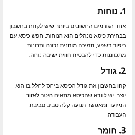
1. נוחות
אחד הגורמים החשובים ביותר שיש לקחת בחשבון
בבחירת כיסא מנהלים הוא הנוחות. חפש כיסא עם
ריפוד בשפע, תמיכה מותנית נכונה ותכונות
מתכווננות כדי להבטיח חווית ישיבה נוחה.
2. גודל
קחו בחשבון את גודל הכיסא ביחס לחלל בו הוא
יוצב. יש לוודא שהכיסא מתאים היטב לאזור
המיועד ומאפשר תנועה קלה סביב סביבת
העבודה.
3. חומר