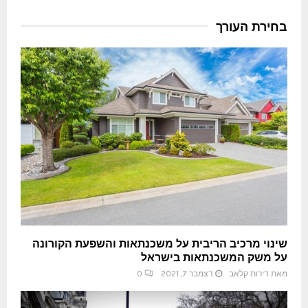
בחירת העורך
שינוי מרכיב הריבית על משכנתאות והשפעת הקורונה
על משק המשכנתאות בישראל
מאת
דירות קלאב
דצמבר 7, 2021
0