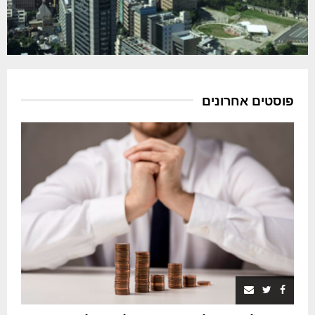
פוסטים אחרונים