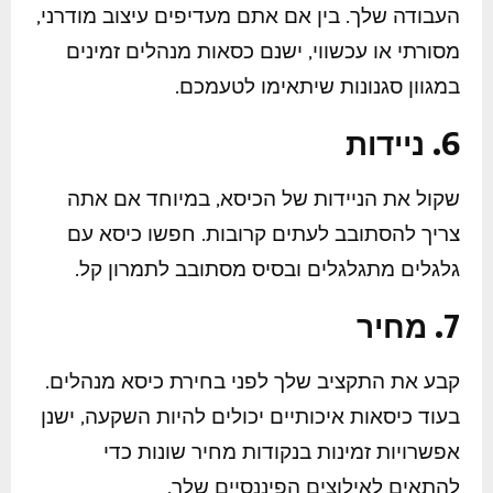
העבודה שלך. בין אם אתם מעדיפים עיצוב מודרני,
מסורתי או עכשווי, ישנם כסאות מנהלים זמינים
במגוון סגנונות שיתאימו לטעמכם.
6. ניידות
שקול את הניידות של הכיסא, במיוחד אם אתה
צריך להסתובב לעתים קרובות. חפשו כיסא עם
גלגלים מתגלגלים ובסיס מסתובב לתמרון קל.
7. מחיר
קבע את התקציב שלך לפני בחירת כיסא מנהלים.
בעוד כיסאות איכותיים יכולים להיות השקעה, ישנן
אפשרויות זמינות בנקודות מחיר שונות כדי
להתאים לאילוצים הפיננסיים שלך.