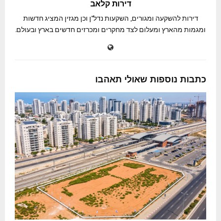
דירות קלאב
דירות להשקעה ומגורים, השקעות נדל"ן וכן מגזין המציג חדשות
ומגמות מהארץ ומעלום לצד מחקרים ומכרזים חדשים בארץ ובעולם.
כתבות נוספות שאולי תאהבו