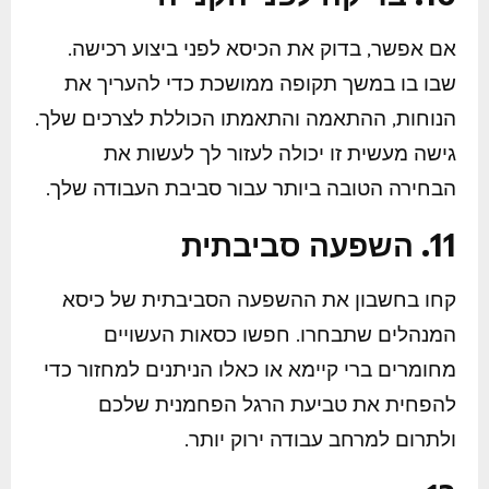
אם אפשר, בדוק את הכיסא לפני ביצוע רכישה.
שבו בו במשך תקופה ממושכת כדי להעריך את
הנוחות, ההתאמה והתאמתו הכוללת לצרכים שלך.
גישה מעשית זו יכולה לעזור לך לעשות את
הבחירה הטובה ביותר עבור סביבת העבודה שלך.
11. השפעה סביבתית
קחו בחשבון את ההשפעה הסביבתית של כיסא
המנהלים שתבחרו. חפשו כסאות העשויים
מחומרים ברי קיימא או כאלו הניתנים למחזור כדי
להפחית את טביעת הרגל הפחמנית שלכם
ולתרום למרחב עבודה ירוק יותר.