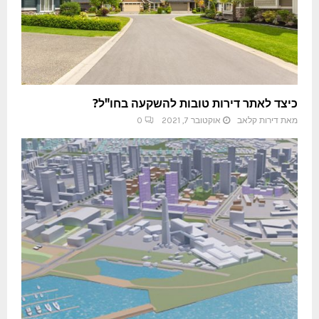
כיצד לאתר דירות טובות להשקעה בחו"ל?
מאת
דירות קלאב
אוקטובר 7, 2021
0