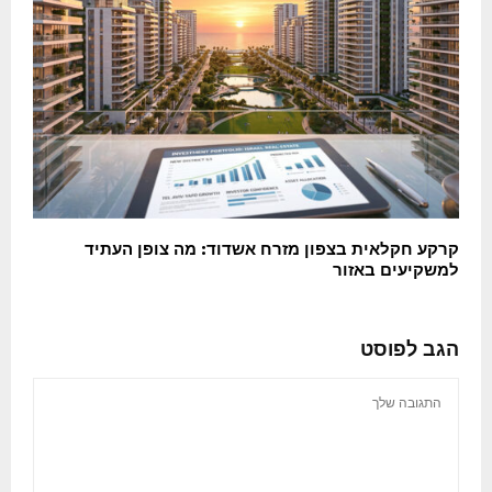
קרקע חקלאית בצפון מזרח אשדוד: מה צופן העתיד
למשקיעים באזור
הגב לפוסט