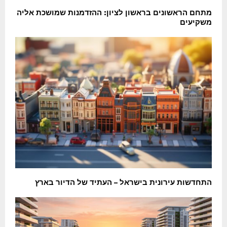
מתחם הראשונים בראשון לציון: ההזדמנות שמושכת אליה
משקיעים
התחדשות עירונית בישראל – העתיד של הדיור בארץ