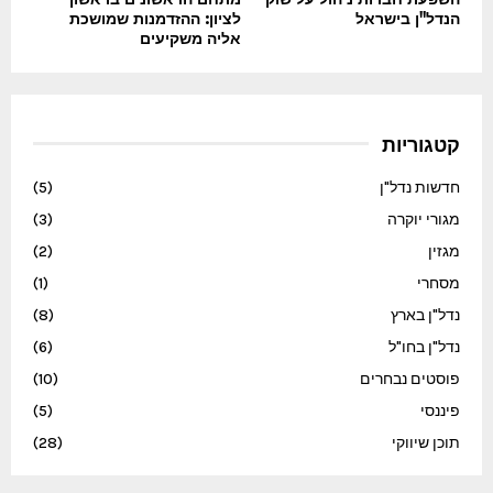
הנדל"ן בישראל
לציון: ההזדמנות שמושכת
אליה משקיעים
קטגוריות
חדשות נדל"ן
(5)
מגורי יוקרה
(3)
מגזין
(2)
מסחרי
(1)
נדל"ן בארץ
(8)
נדל"ן בחו"ל
(6)
פוסטים נבחרים
(10)
פיננסי
(5)
תוכן שיווקי
(28)