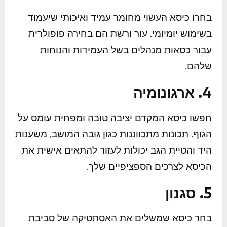
בחרו כיסא העשוי מחומר עמיד ואיכותי שיעמוד
בשימוש יומיומי. עור ורשת הם בחירה פופולרית
עבור כסאות מנהלים בשל העמידות והנוחות
שלהם.
4. ארגונומיה
חפשו כיסא המקדם יציבה טובה ומפחית עומס על
הגוף. תכונות מתכווננות כגון גובה המושב, משענות
היד והטיית הגב יכולות לעזור להתאים אישית את
הכיסא לצרכים הספציפיים שלך.
5. סגנון
בחר כיסא שמשלים את האסתטיקה של סביבת