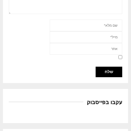
עקבו בפייסבוק