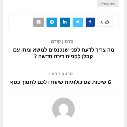
כסא מנהלים
0
סרטון קודם
מה צריך לדעת לפני שנכנסים למשא ומתן עם
קבלן לקניית דירה חדשה ?
סרטון הבא
6 שיטות פסיכולוגיות שיעזרו לכם לחסוך כסף