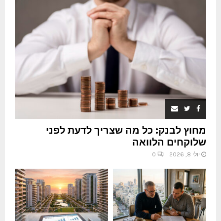
מחוץ לבנק: כל מה שצריך לדעת לפני
שלוקחים הלוואה
יולי 8, 2026
0