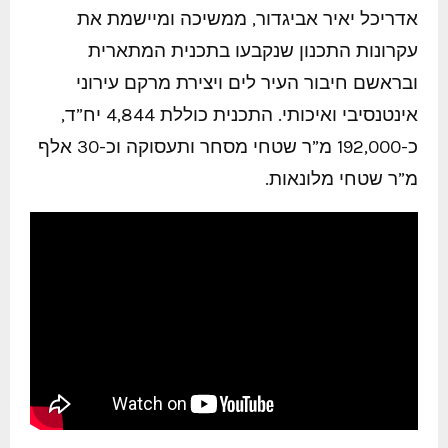
אדריכל יאיר אביגדור, ממשיכה ומיישמת את
עקרונות התכנון שנקבעו בתכנית המתארית
ובראשם חיבור העיר לים ויצירת מרקם עירוני
אינטנסיבי ואיכותי. התכנית כוללת 4,844 יח”ד,
כ-192,000 מ”ר שטחי מסחר ותעסוקה וכ-30 אלף
מ”ר שטחי מלונאות.