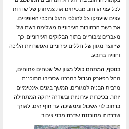
לכל עצי הרחוב מבטיחים את צמיחתן של שדרות
עצים שיעניקו צל להולכי הרגל ורוכבי האופניים.
את רשת הרחובות העירוניים משלימה רשת של
מעברים ציבוריים בתוך הבלוקים העירוניים, כך
שייווצר מגוון של חללים עירוניים ואפשרויות הליכה
וחוויה ברובע.
בנוסף, המתחם כולל מגוון של שטחים פתוחים,
החל בפארק הגדול במרכזו שסביבו מתוכננת
מרבית הבניה למגורים, המשך בגנים אינטימיים
יותר, בכיכרות עירוניות ובשדרה ירוקה המתחילה
ברחוב לוי אשכול וממשיכה עד חוף הים. לאורך
שדרה זו מתוכננת שדרת מבני ציבור.