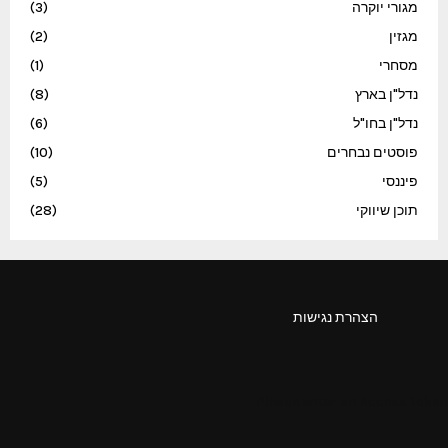
מגורי יוקרה
(3)
מגזין
(2)
מסחרי
(1)
נדל"ן בארץ
(8)
נדל"ן בחו"ל
(6)
פוסטים נבחרים
(10)
פיננסי
(5)
תוכן שיווקי
(28)
הצהרת נגישות
Please enter an Access Token