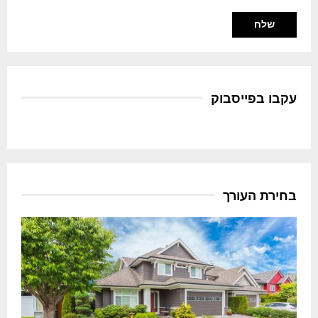
עקבו בפייסבוק
בחירת העורך