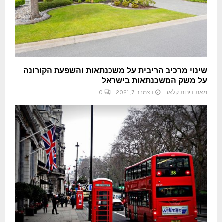
שינוי מרכיב הריבית על משכנתאות והשפעת הקורונה
על משק המשכנתאות בישראל
מאת
דירות קלאב
דצמבר 7, 2021
0