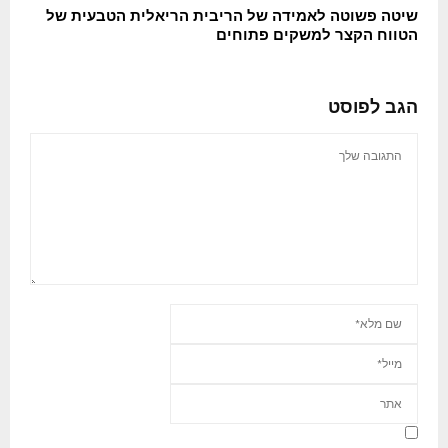
שיטה פשוטה לאמידה של הריבית הריאלית הטבעית של
הטווח הקצר למשקים פתוחים
הגב לפוסט