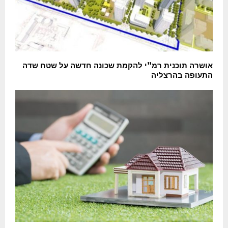
אושרה תוכנית רמ”י להקמת שכונה חדשה על שטח שדה
התעופה בהרצליה