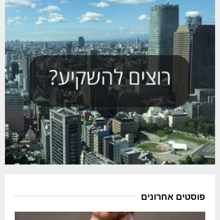
פוסטים אחרונים