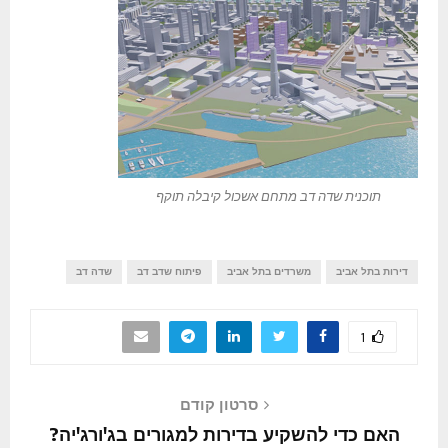
תוכנית שדה דב מתחם אשכול קיבלה תוקף
דירות בתל אביב
משרדים בתל אביב
פיתוח שדב דב
שדה דב
1
סרטון קודם
האם כדי להשקיע בדירות למגורים בג'ורג'יה?