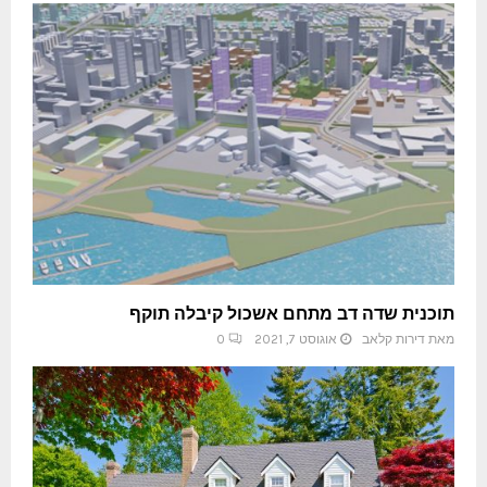
תוכנית שדה דב מתחם אשכול קיבלה תוקף
מאת
דירות קלאב
אוגוסט 7, 2021
0