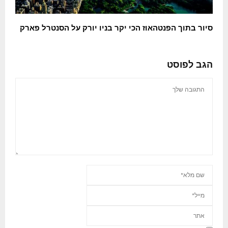
סיור בתוך הפנטהאוז הכי יקר בניו יורק על הסנטרל פארק
הגב לפוסט