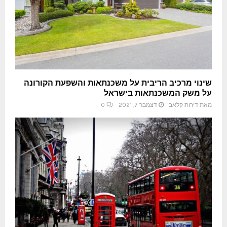
שינוי מרכיב הריבית על משכנתאות והשפעת הקורונה
על משק המשכנתאות בישראל
מאת
דירות קלאב
דצמבר 7, 2021
0