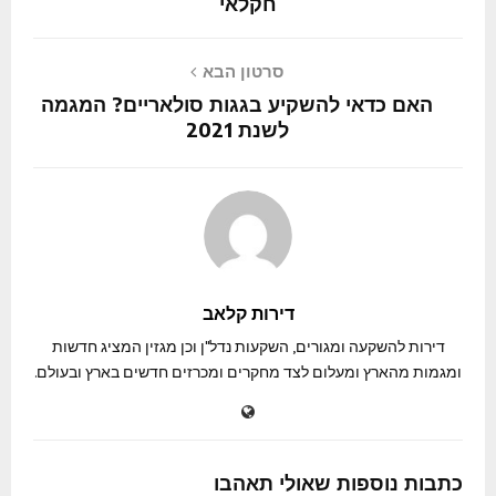
חקלאי
סרטון הבא
האם כדאי להשקיע בגגות סולאריים? המגמה
לשנת 2021
דירות קלאב
דירות להשקעה ומגורים, השקעות נדל"ן וכן מגזין המציג חדשות
ומגמות מהארץ ומעלום לצד מחקרים ומכרזים חדשים בארץ ובעולם.
כתבות נוספות שאולי תאהבו