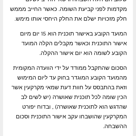
מקדמות לפני קביעת השומה. כאשר החייב מממש
חלק מזכויות ישלם את החלק היחסי אותו מימש.
המועד הקובע באישור תוכנית הוא 15 יום מיום
אישור התוכנית וכאשר מקבלים הקלה המועד
הקובע לשומה הוא יום אישור ההקלה.
הסכום שהתקבל ממודד על ידי הוועדה המקומית
מהמועד הקובע המוגדר בחוק עד ליום המימוש
וזאת בהתבסס על חוות דעת שמאי מקרקעין אשר
הכין שומה לכל תוכנית שאושרה (יש לשים לב
שהדגש הוא לתוכנית שאושרה) , ובדוח יפורט
המקרקעין שהושבחו עקב אישור התוכנית וסכום
ההשבחה.