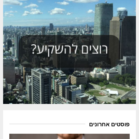
פוסטים אחרונים