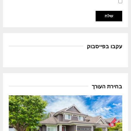
עקבו בפייסבוק
בחירת העורך