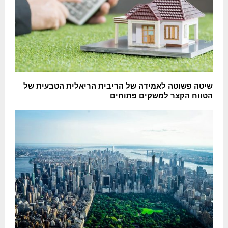
שיטה פשוטה לאמידה של הריבית הריאלית הטבעית של
הטווח הקצר למשקים פתוחים