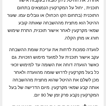
אחרת. את ההיטל ניתן לגבות בעקבות אישור
תוכנית , יחול על המקרקעין הנמצאים בתחום
התוכנית (בתחום הקו הכחול) או גובלים עמו. שעור
ההיטל הוא מחצית מההשבחה שאותה קובע
שמאי מקרקעין לאחר אישור תוכנית, התרת שימוש
חורג או מתן הקלה.
לוועדה סמכות לדחות את עריכת שומת ההשבחה
עקב אישור תוכנית על למועד מימוש הזכויות. גם
כאשר הוועדה דוחה את השומה עד למימוש זכאי
כל בעל מקרקעין לדרוש שומה מהוועדה ולאחר
מכן לשלם את ההיטל שהוא מחצית מההשבחה
אותה קבע שמאי מקרקעין. מיום הדרישה של בעל
המקרקעין נקבע פרק זמן של 90 יום.