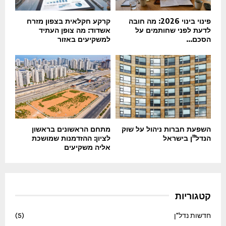
פינוי בינוי 2026: מה חובה
קרקע חקלאית בצפון מזרח
לדעת לפני שחותמים על
אשדוד: מה צופן העתיד
הסכם...
למשקיעים באזור
השפעת חברות ניהול על שוק
מתחם הראשונים בראשון
הנדל"ן בישראל
לציון: ההזדמנות שמושכת
אליה משקיעים
קטגוריות
חדשות נדל"ן
(5)