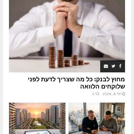
מחוץ לבנק: כל מה שצריך לדעת לפני
שלוקחים הלוואה
יולי 8, 2026
0