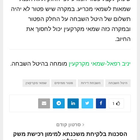
שמאות לשמאי מכריע. במקרה שיש פטור לא יהיה
תשלום של היטל השבחה על החלק הפטור
ובמקרה כזה שמאי מקרקעין יכול לחסוך את
החיוב.
יניב רפאל-שמאי מקרקעין
מומחה בהיטל השבחה.
היטל השבחה
השבחת דירות
פטור ממיסים
שמאי מקרקעין
1
סרטון קודם
הסכנות בלקיחת משכנתא למימון רכישת משק