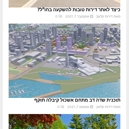
כיצד לאתר דירות טובות להשקעה בחו"ל?
מאת
דירות קלאב
אוקטובר 7, 2021
0
תוכנית שדה דב מתחם אשכול קיבלה תוקף
מאת
דירות קלאב
אוגוסט 7, 2021
0