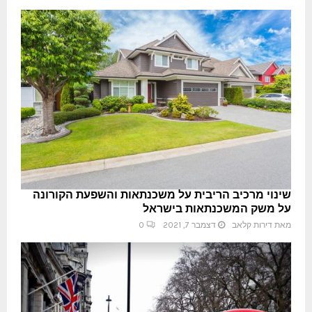
שינוי מרכיב הריבית על משכנתאות והשפעת הקורונה
על משק המשכנתאות בישראל
מאת
דירות קלאב
דצמבר 7, 2021
0