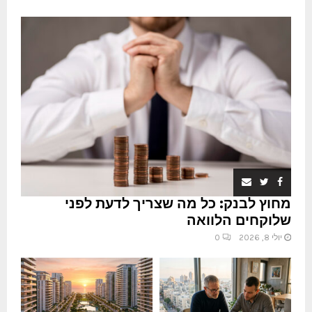
מחוץ לבנק: כל מה שצריך לדעת לפני
שלוקחים הלוואה
יולי 8, 2026
0