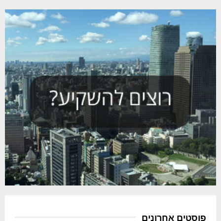
פוסטים אחרונים