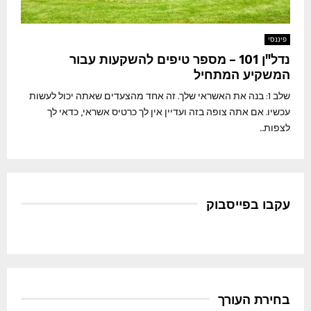
פיננסי
נדל"ן 101 – מספר טיפים להשקעות עבור
המשקיע המתחיל
שלב 1: בנה את האשראי שלך. זה אחד מהצעדים שאתה יכול לעשות
עכשיו. אם אתה צופה בזה ועדיין אין לך כרטיס אשראי, כדאי לך
לצפות...
עקבו בפייסבוק
בחירת העורך