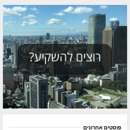
פוסטים אחרונים