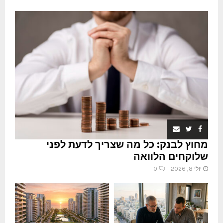
מחוץ לבנק: כל מה שצריך לדעת לפני
שלוקחים הלוואה
יולי 8, 2026
0