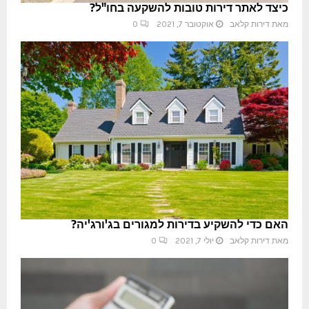
כיצד לאתר דירות טובות להשקעה בחו"ל?
מאת
דירות קלאב
אוקטובר 7, 2021
0
האם כדי להשקיע בדירות למגורים בג'ורג'יה?
מאת
דירות קלאב
יולי 7, 2021
0