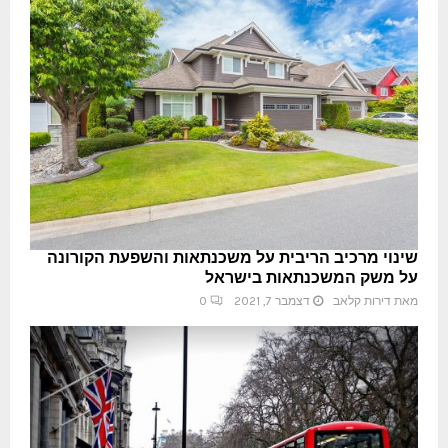
שינוי מרכיב הריבית על משכנתאות והשפעת הקורונה
על משק המשכנתאות בישראל
מאת
דירות קלאב
דצמבר 7, 2021
0